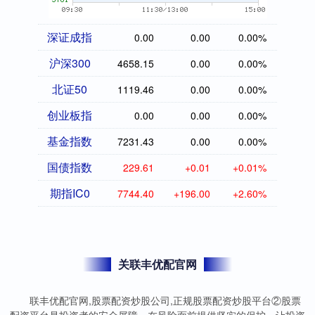
深证成指
0.00
0.00
0.00%
沪深300
4658.15
0.00
0.00%
北证50
1119.46
0.00
0.00%
创业板指
0.00
0.00
0.00%
基金指数
7231.43
0.00
0.00%
国债指数
229.61
+0.01
+0.01%
期指IC0
7744.40
+196.00
+2.60%
关联丰优配官网
联丰优配官网,股票配资炒股公司,正规股票配资炒股平台②股票